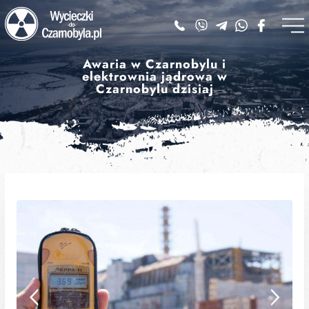
Awaria w Czarnobylu i
elektrownia jądrowa w
Czarnobylu dzisiaj