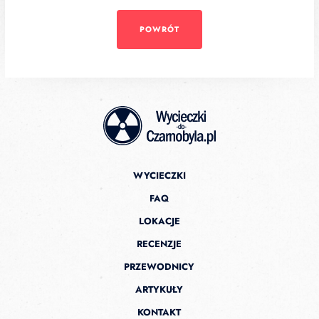
POWRÓT
WYCIECZKI
FAQ
LOKACJE
RECENZJE
PRZEWODNICY
ARTYKUŁY
KONTAKT