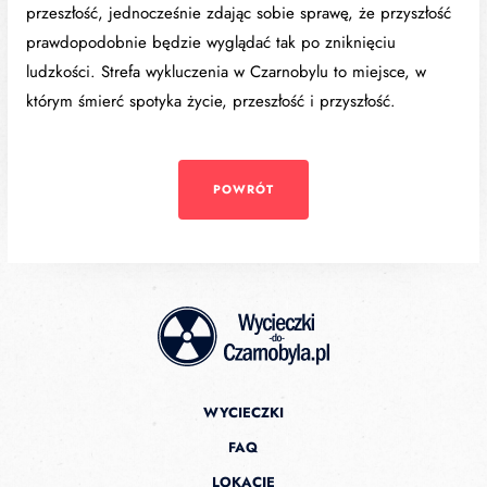
przeszłość, jednocześnie zdając sobie sprawę, że przyszłość
prawdopodobnie będzie wyglądać tak po zniknięciu
ludzkości. Strefa wykluczenia w Czarnobylu to miejsce, w
którym śmierć spotyka życie, przeszłość i przyszłość.
POWRÓT
WYCIECZKI
FAQ
LOKACJE