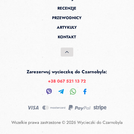
RECENZJE
PRZEWODNICY
ARTYKUŁY
KONTAKT
Zarezerwuj wycieczkę do Czarnobyla:
+38 067 521 13 72
Wszelkie prawa zastrzeżone © 2026 Wycieczki do Czarnobyla