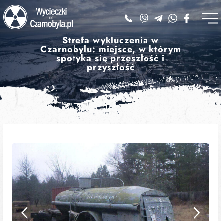
Strefa wykluczenia w
Czarnobylu: miejsce, w którym
spotyka się przeszłość i
przyszłość