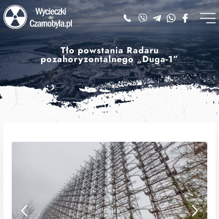
Tło powstania Radaru
pozahoryzontalnego „Duga-1”