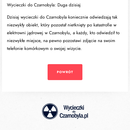
Wycieczki do Czarnobyla: Duga dzisiaj
Dzisiaj wycieczki do Czarnobyla koniecznie odwiedzają tak
niezwykły obiekt, który pozostał nietknięty po katastrofie w
elektrowni jądrowej w Czarnobylu, a każdy, kto odwiedził to
niezwykłe miejsce, na pewno pozostawi zdjęcie na swoim
telefonie komórkowym o swojej wizycie.
POWRÓT