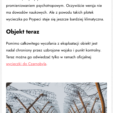
promieniowaniem psychotropowym. Oczywiście wersja nie
ma dowodów naukowych. Ale z powodu takich plotek
wycieczka po Prypeci staje się jeszcze bardziej klimatyczna.
Objekt teraz
Pomimo całkowitego wycofania z eksploatacji obiekt jest
nadal chroniony przez uzbrojone wojsko i punkt kontrolny.
Teraz można go odwiedzać tylko w ramach oficjalnej
wycieczki do Czarnobyla
.